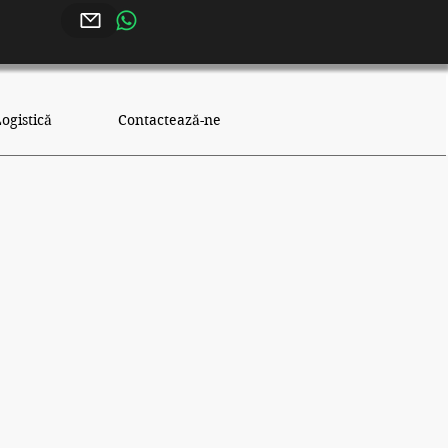
ogistică
Contactează-ne