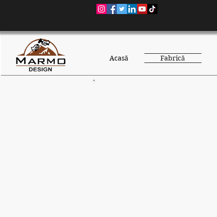
Acasă
Fabrică